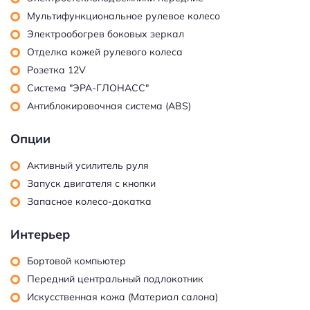
Мультифункциональное рулевое колесо
Электрообогрев боковых зеркал
Отделка кожей рулевого колеса
Розетка 12V
Система "ЭРА-ГЛОНАСС"
Антиблокировочная система (ABS)
Опции
Активный усилитель руля
Запуск двигателя с кнопки
Запасное колесо-докатка
Интерьер
Бортовой компьютер
Передний центральный подлокотник
Искусственная кожа (Материал салона)