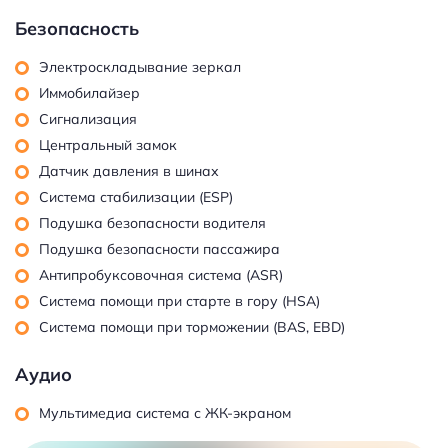
Безопасность
Электроскладывание зеркал
Иммобилайзер
Сигнализация
Центральный замок
Датчик давления в шинах
Система стабилизации (ESP)
Подушка безопасности водителя
Подушка безопасности пассажира
Антипробуксовочная система (ASR)
Система помощи при старте в гору (HSA)
Система помощи при торможении (BAS, EBD)
Аудио
Мультимедиа система с ЖК-экраном