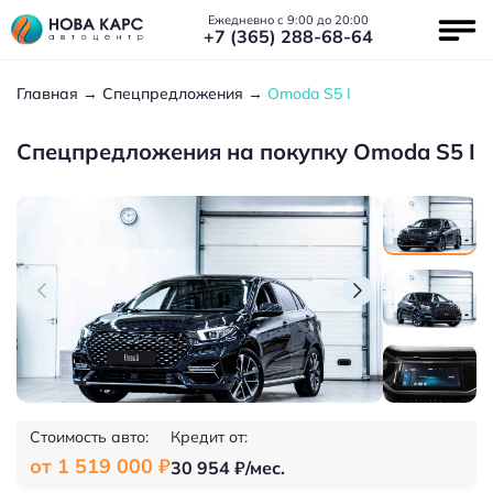
Ежедневно с 9:00 до 20:00
+7 (365) 288-68-64
Главная
Спецпредложения
Omoda S5 I
Спецпредложения на покупку Omoda S5 I
Стоимость авто:
Кредит от:
от 1 519 000 ₽
30 954 ₽/мес.