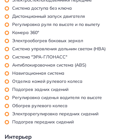
Система доступа без ключа
Дистанционный запуск двигателя
Регулировка руля по высоте и по вылету
Камера 360°
Электрообогрев боковых зеркал
Система управления дальним светом (HBA)
Система "ЭРА-ГЛОНАСС"
Антиблокировочная система (ABS)
Навигационная система
Отделка кожей рулевого колеса
Подогрев задних сидений
Регулировка сиденья водителя по высоте
Обогрев рулевого колеса
Электрорегулировка передних сидений
Подогрев передних сидений
Интерьер