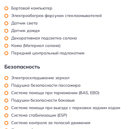
Бортовой компьютер
Электрообогрев форсунок стеклоомывателей
Датчик света
Датчик дождя
Декоративная подсветка салона
Кожа (Материал салона)
Передний центральный подлокотник
Безопасность
Электроскладывание зеркал
Подушка безопасности пассажира
Система помощи при торможении (BAS, EBD)
Подушки безопасности боковые
Система помощи при выезде с парковки задним ходом
Система стабилизации (ESP)
Система контроля за полосой движения