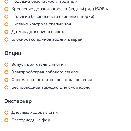
Подушка безопасности водителя
Крепление детского кресла (задний ряд) ISOFIX
Подушки безопасности оконные (шторки)
Система контроля слепых зон
Датчик давления в шинах
Блокировка замков задних дверей
Опции
Запуск двигателя с кнопки
Электрообогрев лобового стекла
Система предотвращения столкновения
Беспроводная зарядка для смартфона
Экстерьер
Дневные ходовые огни
Светодиодные фары