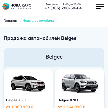
Ежедневно с 9:00 до 20:00
+7 (365) 288-68-64
Главная
Новые автомобили
Продажа автомобилей Belgee
Belgee
Belgee X50 I
Belgee X70 I
от 1 380 990 ₽
от 1 564 990 ₽