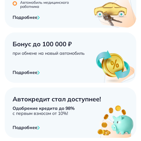
Автомобиль медицинского
работника
Подробнее
Бонус до 100 000 ₽
при обмене на новый автомобиль
Подробнее
Автокредит стал доступнее!
Одобрение кредита до 98%
с первым взносом от 10%!
Подробнее