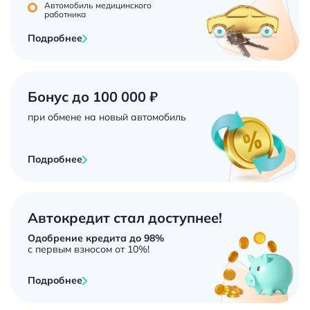
Автомобиль медицинского
работника
Подробнее
Бонус до 100 000 ₽
при обмене на новый автомобиль
Подробнее
Автокредит стал доступнее!
Одобрение кредита до 98%
с первым взносом от 10%!
Подробнее