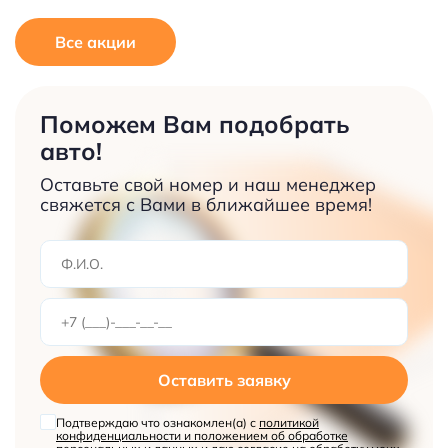
Все акции
Поможем Вам подобрать
авто!
Оставьте свой номер и наш менеджер
свяжется с Вами в ближайшее время!
Оставить заявку
Подтверждаю что ознакомлен(а) с
политикой
конфиденциальности и положением об обработке