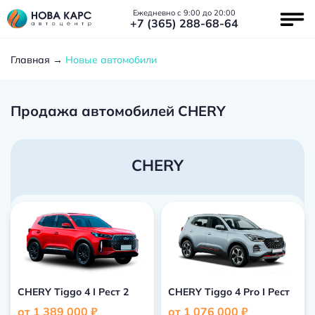
Ежедневно с 9:00 до 20:00
+7 (365) 288-68-64
Главная
Новые автомобили
Продажа автомобилей CHERY
CHERY
CHERY Tiggo 4 I Рест 2
CHERY Tiggo 4 Pro I Рест
от 1 389 000 ₽
от 1 076 000 ₽