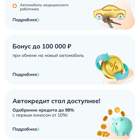
Автомобиль медицинского
работника
Подробнее
Бонус до 100 000 ₽
при обмене на новый автомобиль
Подробнее
Автокредит стал доступнее!
Одобрение кредита до 98%
с первым взносом от 10%!
Подробнее