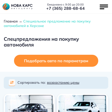
Ежедневно с 9:00 до 20:00
+7 (365) 288-68-64
Главная
Специальное предложение на покупку
автомобилей в Херсоне
Спецпредложения на покупку
автомобиля
Подобрать авто по параметрам
Сортировать по:
возрастанию цены