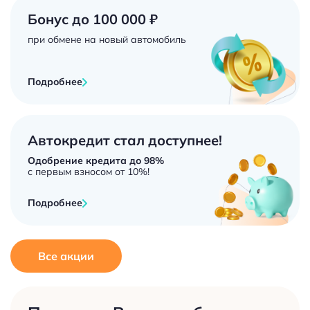
Бонус до 100 000 ₽
при обмене на новый автомобиль
Подробнее
Автокредит стал доступнее!
Одобрение кредита до 98%
с первым взносом от 10%!
Подробнее
Все акции