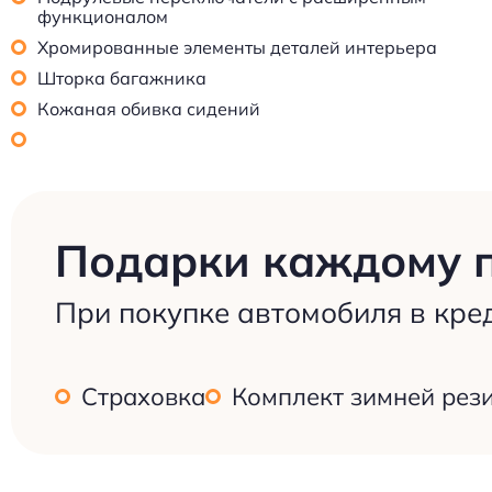
функционалом
Хромированные элементы деталей интерьера
Шторка багажника
Кожаная обивка сидений
Подарки каждому 
При покупке автомобиля в кре
Страховка
Комплект зимней рез