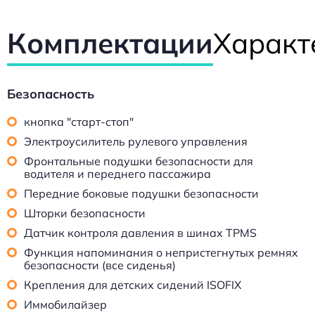
Комплектации
Характ
Безопасность
кнопка "старт-стоп"
Электроусилитель рулевого управления
Фронтальные подушки безопасности для
водителя и переднего пассажира
Передние боковые подушки безопасности
Шторки безопасности
Датчик контроля давления в шинах TPMS
Функция напоминания о непристегнутых ремнях
безопасности (все сиденья)
Крепления для детских сидений ISOFIX
Иммобилайзер