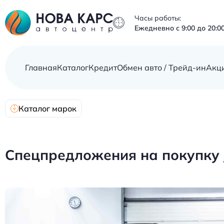
Часы работы:
Ежедневно с 9:00 до 20:0
Главная
Каталог
Кредит
Обмен авто / Трейд-ин
Акц
Каталог марок
Спецпредложения на покупку Je