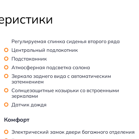
еристики
Регулируемая спинка сиденья второго ряда
Центральный подлокотник
Подстаканник
Атмосферная подсветка салона
Зеркало заднего вида с автоматическим
затемнением
Солнцезащитные козырьки со встроенными
зеркалами
Датчик дождя
Комфорт
Электрический замок двери багажного отделения