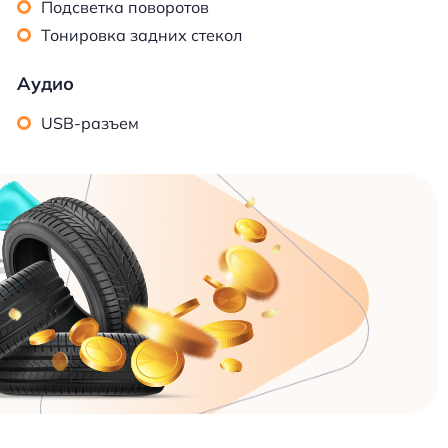
Подсветка поворотов
Тонировка задних стекол
Аудио
USB-разъем