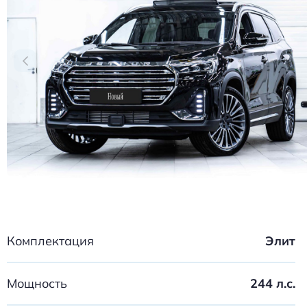
Комплектация
Элит
Мощность
244 л.с.