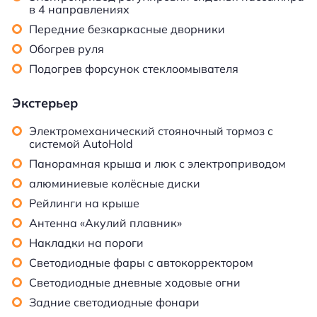
в 4 направлениях
Передние безкаркасные дворники
Обогрев руля
Подогрев форсунок стеклоомывателя
Экстерьер
Электромеханический стояночный тормоз с
системой AutoHold
Панорамная крыша и люк с электроприводом
алюминиевые колёсные диски
Рейлинги на крыше
Антенна «Акулий плавник»
Накладки на пороги
Светодиодные фары с автокорректором
Светодиодные дневные ходовые огни
Задние светодиодные фонари