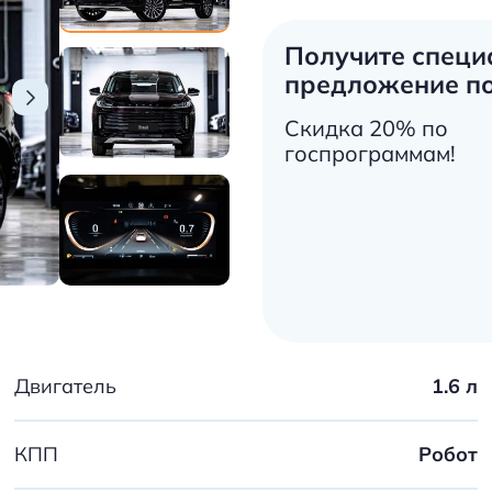
Получите специ
предложение по
Скидка 20% по
госпрограммам!
Двигатель
1.6 л
КПП
Робот