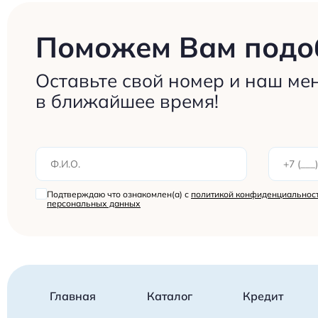
Поможем Вам подоб
Оставьте свой номер и наш ме
в ближайшее время!
Подтверждаю что ознакомлен(а) с
политикой конфиденциальност
персональных данных
Главная
Каталог
Кредит