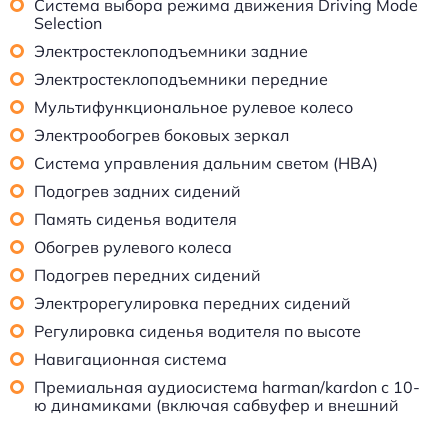
Система выбора режима движения Driving Mode
Selection
Электростеклоподъемники задние
Электростеклоподъемники передние
Мультифункциональное рулевое колесо
Электрообогрев боковых зеркал
Система управления дальним светом (HBA)
Подогрев задних сидений
Память сиденья водителя
Обогрев рулевого колеса
Подогрев передних сидений
Электрорегулировка передних сидений
Регулировка сиденья водителя по высоте
Навигационная система
Премиальная аудиосистема harman/kardon с 10-
ю динамиками (включая сабвуфер и внешний