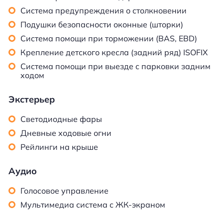
Система предупреждения о столкновении
Подушки безопасности оконные (шторки)
Система помощи при торможении (BAS, EBD)
Крепление детского кресла (задний ряд) ISOFIX
Система помощи при выезде с парковки задним
ходом
Экстерьер
Светодиодные фары
Дневные ходовые огни
Рейлинги на крыше
Аудио
Голосовое управление
Мультимедиа система с ЖК-экраном