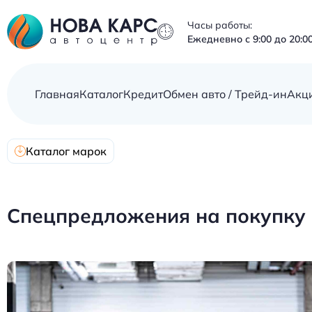
Часы работы:
Ежедневно с 9:00 до 20:0
Главная
Каталог
Кредит
Обмен авто / Трейд-ин
Акц
Каталог марок
Спецпредложения на покупку E