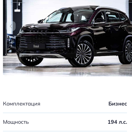
Комплектация
Бизнес
Мощность
194 л.с.