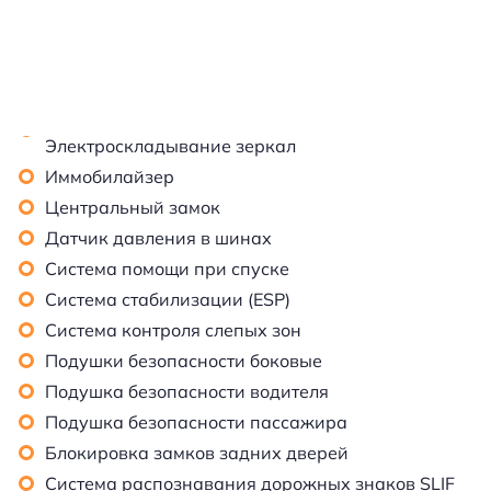
Электроскладывание зеркал
Иммобилайзер
Центральный замок
Датчик давления в шинах
Система помощи при спуске
Система стабилизации (ESP)
Система контроля слепых зон
Подушки безопасности боковые
Подушка безопасности водителя
Подушка безопасности пассажира
Блокировка замков задних дверей
Система распознавания дорожных знаков SLIF