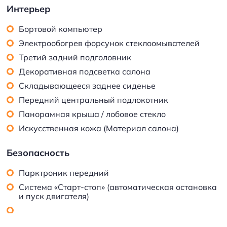
Интерьер
Бортовой компьютер
Электрообогрев форсунок стеклоомывателей
Третий задний подголовник
Декоративная подсветка салона
Складывающееся заднее сиденье
Передний центральный подлокотник
Панорамная крыша / лобовое стекло
Искусственная кожа (Материал салона)
Безопасность
Парктроник передний
Система «Старт-стоп» (автоматическая остановка
и пуск двигателя)