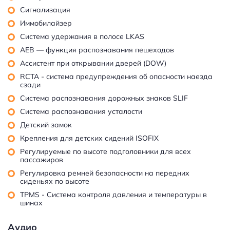
Сигнализация
Иммобилайзер
Система удержания в полосе LKAS
AEB — функция распознавания пешеходов
Ассистент при открывании дверей (DOW)
RCTA - система предупреждения об опасности наезда
сзади
Система распознавания дорожных знаков SLIF
Система распознавания усталости
Детский замок
Крепления для детских сидений ISOFIX
Регулируемые по высоте подголовники для всех
пассажиров
Регулировка ремней безопасности на передних
сиденьях по высоте
TPMS - Cистема контроля давления и температуры в
шинах
Аудио