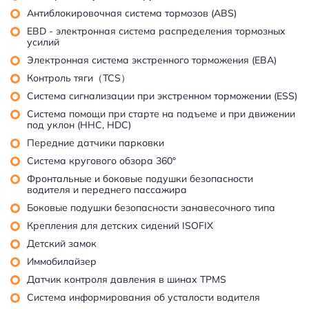
Антиблокировочная система тормозов (ABS)
EBD - электронная система распределения тормозных
усилий
Электронная система экстренного торможения (EBA)
Контроль тяги（TCS）
Система сигнализации при экстренном торможении (ESS)
Система помощи при старте на подъеме и при движении
под уклон (HHC, HDC)
Передние датчики парковки
Система кругового обзора 360°
Фронтальные и боковые подушки безопасности
водителя и переднего пассажира
Боковые подушки безопасности занавесочного типа
Крепления для детских сидений ISOFIX
Детский замок
Иммобилайзер
Датчик контроля давления в шинах TPMS
Система информирования об усталости водителя