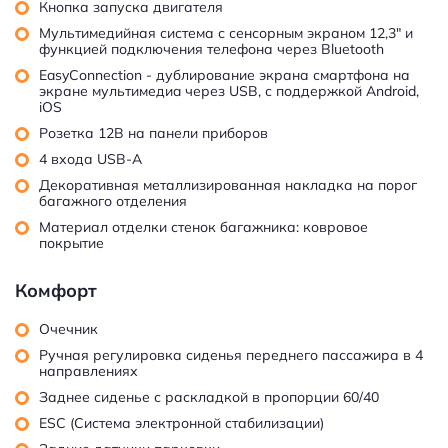
Кнопка запуска двигателя
Мультимедийная система с сенсорным экраном 12,3" и
функцией подключения телефона через Bluetooth
EasyConnection - дублирование экрана смартфона на
экране мультимедиa через USB, с поддержкой Android,
iOS
Розетка 12В на панели приборов
4 входа USB-A
Декоративная металлизированная накладка на порог
багажного отделения
Материал отделки стенок багажника: ковровое
покрытие
Комфорт
Очечник
Ручная регулировка сиденья переднего пассажира в 4
направлениях
Заднее сиденье с раскладкой в пропорции 60/40
ESC (Система электронной стабилизации)