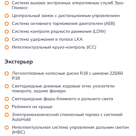
Система вызова экстренных оперативных служб Эра-
Глонасс
Центральный замок с дистанционным управлением
Система активного торможения двигателем (AEB)
Система контроля рядности движения (LDW)
Система удержания в полосе LKA
Интеллектуальный круиз-контроль (ICC)
Экстерьер
Легкосплавные колесные диски R18 с шинами 225/60
R18
Светодиодные дневные ходовые огни, указатели
поворота, задние фонари
Светодиодные фары ближнего и дальнего света
Рейлинги на крыше
Электромеханический стояночный тормоз с системой
AutoHold
Интеллектуальная система управления дальним светом
(IHBC)