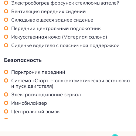
Электрообогрев форсунок стеклоомывателей
Вентиляция передних сидений
Складывающееся заднее сиденье
Передний центральный подлокотник
Искусственная кожа (Материал салона)
Сиденье водителя с поясничной поддержкой
Безопасность
Парктроник передний
Система «Старт-стоп» (автоматическая остановка
и пуск двигателя)
Электроскладывание зеркал
Иммобилайзер
Центральный замок