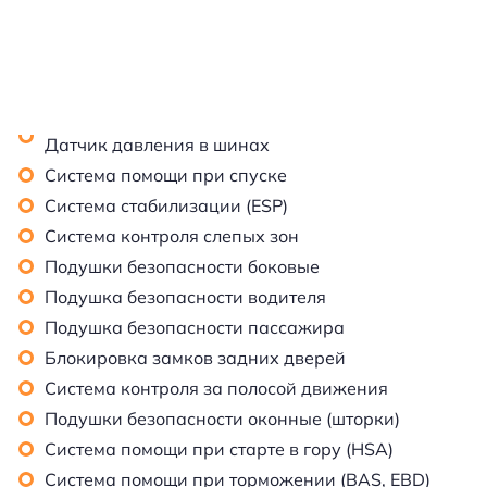
Датчик давления в шинах
Система помощи при спуске
Система стабилизации (ESP)
Система контроля слепых зон
Подушки безопасности боковые
Подушка безопасности водителя
Подушка безопасности пассажира
Блокировка замков задних дверей
Система контроля за полосой движения
Подушки безопасности оконные (шторки)
Система помощи при старте в гору (HSA)
Система помощи при торможении (BAS, EBD)