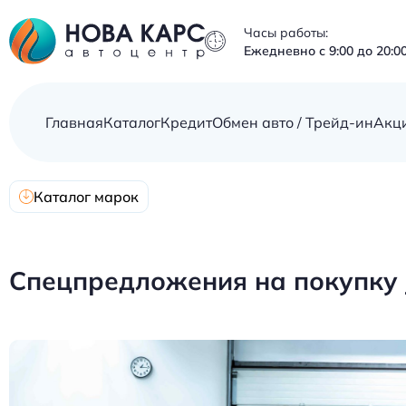
Часы работы:
Ежедневно с 9:00 до 20:0
Главная
Каталог
Кредит
Обмен авто / Трейд-ин
Акц
Каталог марок
Спецпредложения на покупку J