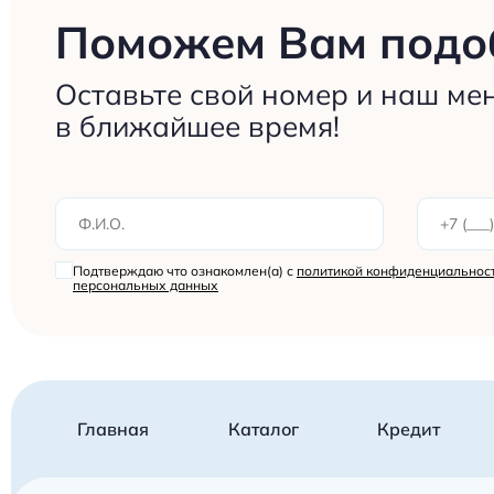
Поможем Вам подоб
Оставьте свой номер и наш ме
в ближайшее время!
Подтверждаю что ознакомлен(а) с
политикой конфиденциальност
персональных данных
Главная
Каталог
Кредит