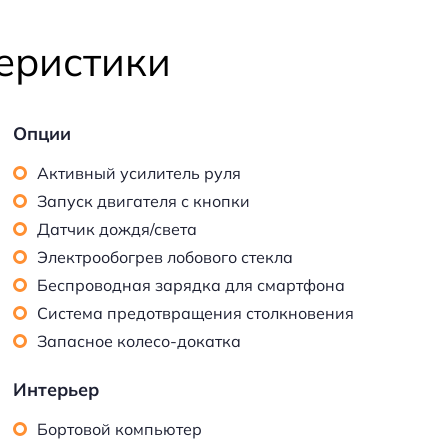
еристики
Опции
Активный усилитель руля
Запуск двигателя с кнопки
Датчик дождя/света
Электрообогрев лобового стекла
Беспроводная зарядка для смартфона
Система предотвращения столкновения
Запасное колесо-докатка
Интерьер
Бортовой компьютер