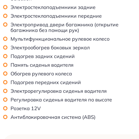
Электростеклоподъемники задние
Электростеклоподъемники передние
Электропривод двери багажника (открытие
багажника без помощи рук)
Мультифункциональное рулевое колесо
Электрообогрев боковых зеркал
Подогрев задних сидений
Память сиденья водителя
Обогрев рулевого колеса
Подогрев передних сидений
Электрорегулировка сиденья водителя
Регулировка сиденья водителя по высоте
Розетка 12V
Антиблокировочная система (ABS)