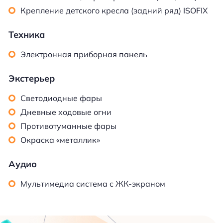
Крепление детского кресла (задний ряд) ISOFIX
Техника
Электронная приборная панель
Экстерьер
Светодиодные фары
Дневные ходовые огни
Противотуманные фары
Окраска «металлик»
Аудио
Мультимедиа система с ЖК-экраном