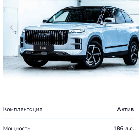
Комплектация
Актив
Мощность
186 л.с.