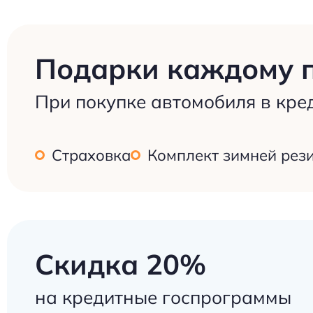
Подарки каждому 
При покупке автомобиля в кре
Страховка
Комплект зимней рез
Скидка 20%
на кредитные госпрограммы