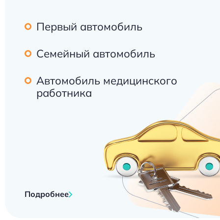
Первый автомобиль
Семейный автомобиль
Автомобиль медицинского
работника
Подробнее