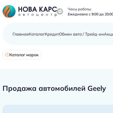
Часы работы:
Ежедневно с 9:00 до 20:0
Главная
Каталог
Кредит
Обмен авто / Трейд-ин
Акц
Каталог марок
Продажа автомобилей Geely