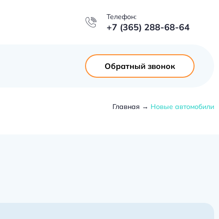
Телефон:
+7 (365) 288-68-64
Обратный звонок
Главная
Новые автомобили