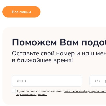
Все акции
Поможем Вам подоб
Оставьте свой номер и наш ме
в ближайшее время!
Подтверждаю что ознакомлен(а) с
политикой конфиденциальност
персональных данных