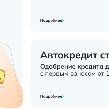
Подробнее
Автокредит ст
Одобрение кредита 
с первым взносом от 
Подробнее