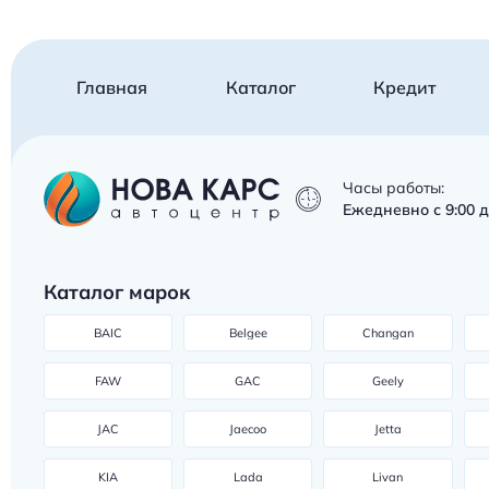
Главная
Каталог
Кредит
Часы работы:
Ежедневно с 9:00 д
Каталог марок
BAIC
Belgee
Changan
FAW
GAC
Geely
JAC
Jaecoo
Jetta
KIA
Lada
Livan