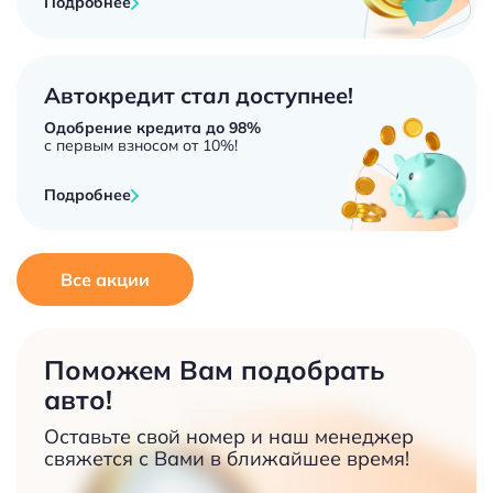
Подробнее
Автокредит стал доступнее!
Одобрение кредита до 98%
с первым взносом от 10%!
Подробнее
Все акции
Поможем Вам подобрать
авто!
Оставьте свой номер и наш менеджер
свяжется с Вами в ближайшее время!