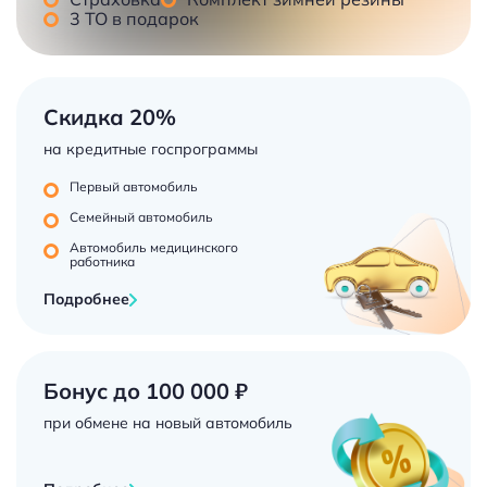
3 ТО в подарок
Скидка 20%
на кредитные госпрограммы
Первый автомобиль
Семейный автомобиль
Автомобиль медицинского
работника
Подробнее
Бонус до 100 000 ₽
при обмене на новый автомобиль