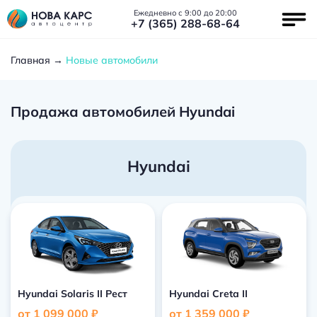
Ежедневно с 9:00 до 20:00
+7 (365) 288-68-64
Главная
Новые автомобили
Продажа автомобилей Hyundai
Hyundai
Hyundai Solaris II Рест
Hyundai Creta II
от 1 099 000 ₽
от 1 359 000 ₽