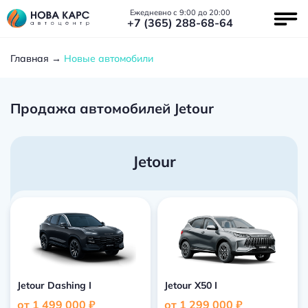
Ежедневно с 9:00 до 20:00
+7 (365) 288-68-64
Главная
Новые автомобили
Продажа автомобилей Jetour
Jetour
Jetour Dashing I
Jetour X50 I
от 1 499 000 ₽
от 1 299 000 ₽