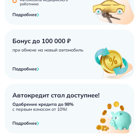
работника
Подробнее
Бонус до 100 000 ₽
при обмене на новый автомобиль
Подробнее
Автокредит стал доступнее!
Одобрение кредита до 98%
с первым взносом от 10%!
Подробнее