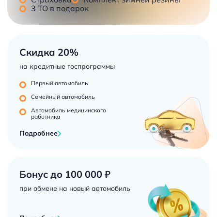
3 ТО в подарок
Скидка 20%
на кредитные госпрограммы
Первый автомобиль
Семейный автомобиль
Автомобиль медицинского
работника
Подробнее
Бонус до 100 000 ₽
при обмене на новый автомобиль