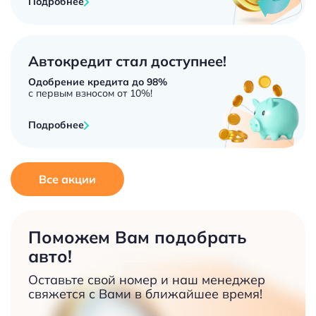
Подробнее
Автокредит стал доступнее!
Одобрение кредита до 98%
с первым взносом от 10%!
Подробнее
Все акции
Поможем Вам подобрать
авто!
Оставьте свой номер и наш менеджер
свяжется с Вами в ближайшее время!