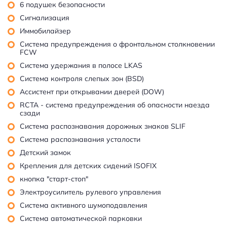
6 подушек безопасности
Сигнализация
Иммобилайзер
Система предупреждения о фронтальном столкновении
FCW
Система удержания в полосе LKAS
Система контроля слепых зон (BSD)
Ассистент при открывании дверей (DOW)
RCTA - система предупреждения об опасности наезда
сзади
Система распознавания дорожных знаков SLIF
Система распознавания усталости
Детский замок
Крепления для детских сидений ISOFIX
кнопка "старт-стоп"
Электроусилитель рулевого управления
Система активного шумоподавления
Система автоматической парковки