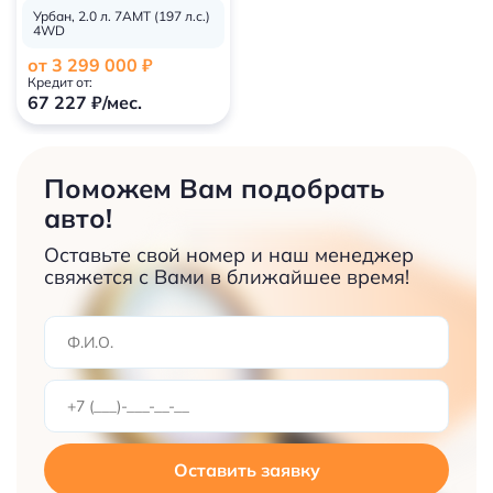
Урбан, 2.0 л. 7AMT (197 л.с.)
4WD
от 3 299 000 ₽
Кредит от:
67 227 ₽/мес.
Поможем Вам подобрать
авто!
Оставьте свой номер и наш менеджер
свяжется с Вами в ближайшее время!
Оставить заявку