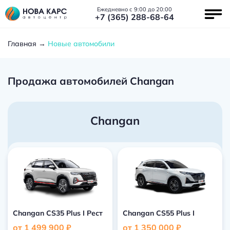
Ежедневно с 9:00 до 20:00
+7 (365) 288-68-64
Главная
Новые автомобили
Продажа автомобилей Changan
Changan
Changan CS35 Plus I Рест
Changan CS55 Plus I
от 1 499 900 ₽
от 1 350 000 ₽