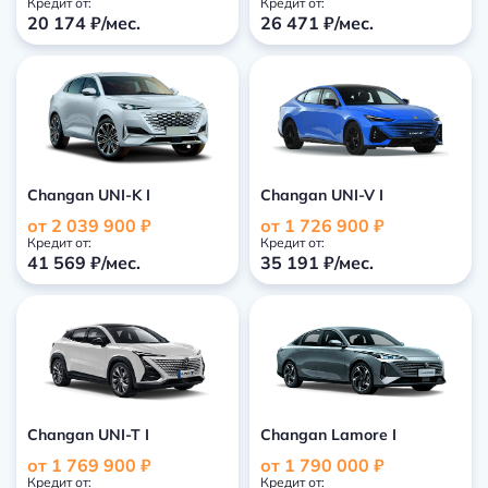
Кредит от:
Кредит от:
20 174 ₽/мес.
26 471 ₽/мес.
Changan UNI-K I
Changan UNI-V I
от 2 039 900 ₽
от 1 726 900 ₽
Кредит от:
Кредит от:
41 569 ₽/мес.
35 191 ₽/мес.
Changan UNI-T I
Changan Lamore I
от 1 769 900 ₽
от 1 790 000 ₽
Кредит от:
Кредит от: