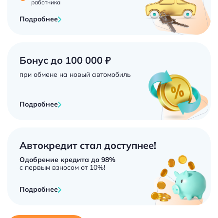
работника
Подробнее
Бонус до 100 000 ₽
при обмене на новый автомобиль
Подробнее
Автокредит стал доступнее!
Одобрение кредита до 98%
с первым взносом от 10%!
Подробнее