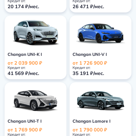
Кредит от:
Кредит от:
20 174 ₽/мес.
26 471 ₽/мес.
Changan UNI-K I
Changan UNI-V I
от 2 039 900 ₽
от 1 726 900 ₽
Кредит от:
Кредит от:
41 569 ₽/мес.
35 191 ₽/мес.
Changan UNI-T I
Changan Lamore I
от 1 769 900 ₽
от 1 790 000 ₽
Кредит от:
Кредит от: