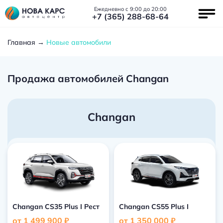
Ежедневно с 9:00 до 20:00
+7 (365) 288-68-64
Главная
Новые автомобили
Продажа автомобилей Changan
Changan
Changan CS35 Plus I Рест
Changan CS55 Plus I
от 1 499 900 ₽
от 1 350 000 ₽