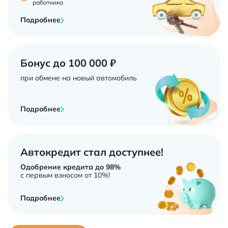
работника
Подробнее
Бонус до 100 000 ₽
при обмене на новый автомобиль
Подробнее
Автокредит стал доступнее!
Одобрение кредита до 98%
с первым взносом от 10%!
Подробнее